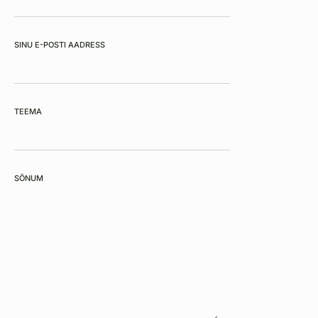
SINU E-POSTI AADRESS
TEEMA
SÕNUM