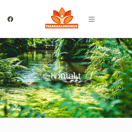
Kontakt